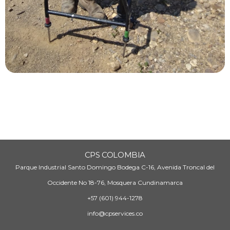
CPS COLOMBIA
Parque Industrial Santo Domingo Bodega C-16, Avenida Troncal del
Occidente No 18-76, Mosquera Cundinamarca
+57 (601) 944-1278
info@cpservices.co