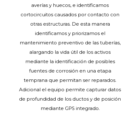
averías y huecos, e identificamos
cortocircuitos causados por contacto con
otras estructuras. De esta manera
identificamos y priorizamos el
mantenimiento preventivo de las tuberías,
alargando la vida útil de los activos
mediante la identificación de posibles
fuentes de corrosión en una etapa
temprana que permitan ser reparados.
Adicional el equipo permite capturar datos
de profundidad de los ductos y de posición
mediante GPS integrado.