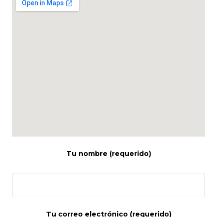
Tu nombre (requerido)
Tu correo electrónico (requerido)