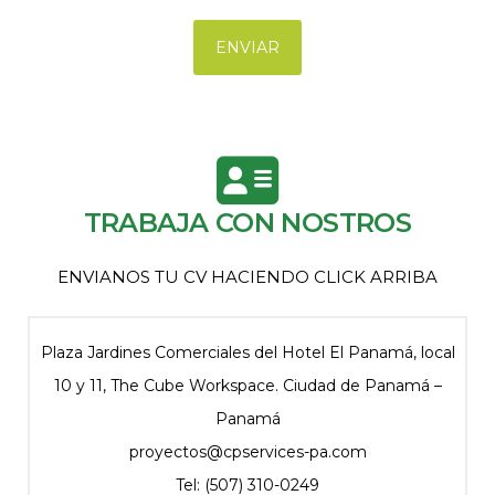
TRABAJA CON NOSTROS
ENVIANOS TU CV HACIENDO CLICK ARRIBA
Plaza Jardines Comerciales del Hotel El Panamá, local
10 y 11, The Cube Workspace. Ciudad de Panamá –
Panamá
proyectos@cpservices-pa.com
Tel: (507) 310-0249