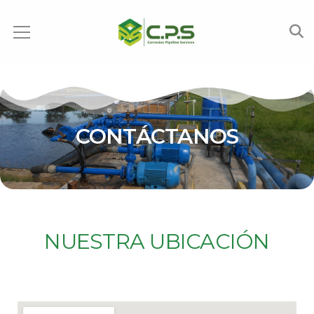
CONTÁCTANOS
NUESTRA UBICACIÓN