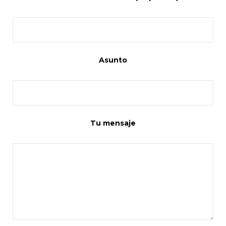
Asunto
Tu mensaje